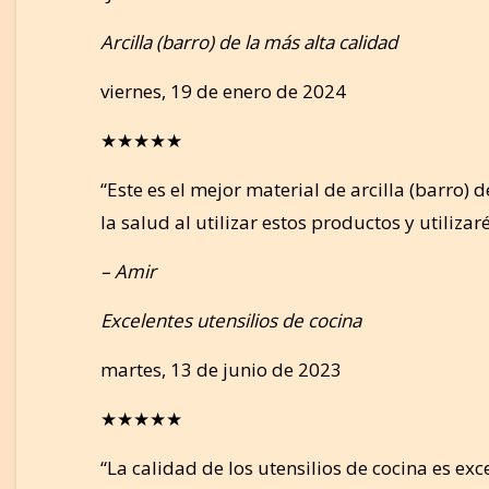
Arcilla (barro) de la más alta calidad
viernes, 19 de enero de 2024
★★★★★
“Este es el mejor material de arcilla (barro)
la salud al utilizar estos productos y utiliz
– Amir
Excelentes utensilios de cocina
martes, 13 de junio de 2023
★★★★★
“La calidad de los utensilios de cocina es ex