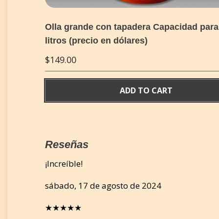
Olla grande con tapadera Capacidad para
litros (precio en dólares)
$
149.00
ADD TO CART
Reseñas
¡Increíble!
sábado, 17 de agosto de 2024
★★★★★