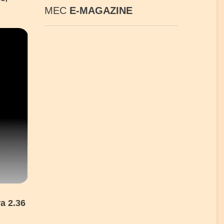
MEC
E-MAGAZINE
a 2.36