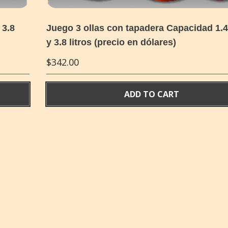
 3.8
Juego 3 ollas con tapadera Capacidad 1.4
y 3.8 litros (precio en dólares)
$
342.00
ADD TO CART